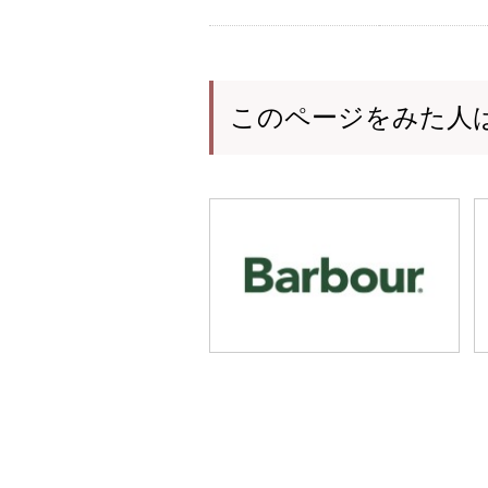
このページをみた人