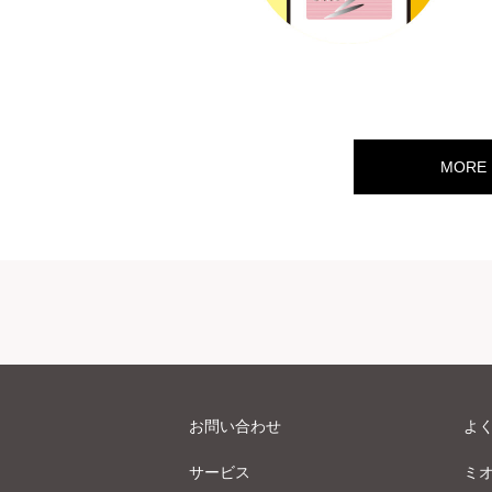
MORE
お問い合わせ
よ
サービス
ミ