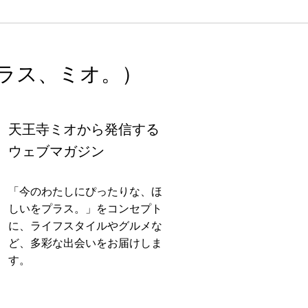
ラス、ミオ。）
天王寺ミオから発信する
ウェブマガジン
「今のわたしにぴったりな、ほ
しいをプラス。」をコンセプト
に、ライフスタイルやグルメな
ど、多彩な出会いをお届けしま
す。