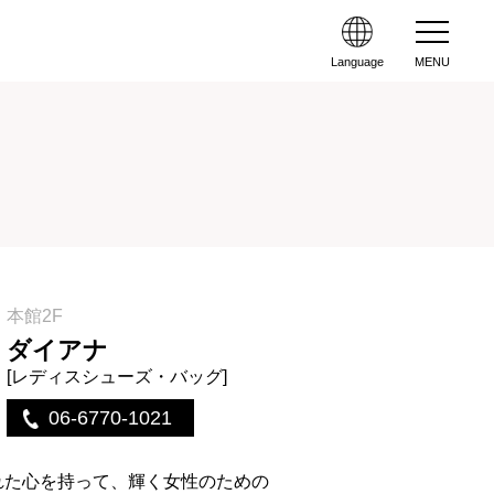
Language
MENU
本館2F
ダイアナ
[レディスシューズ・バッグ]
06-6770-1021
れた心を持って、輝く女性のための