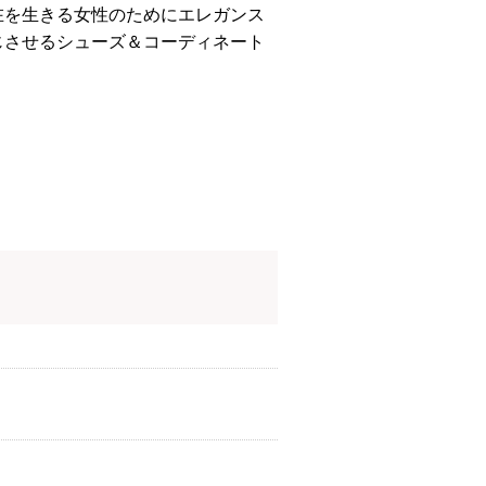
在を生きる女性のためにエレガンス
じさせるシューズ＆コーディネート