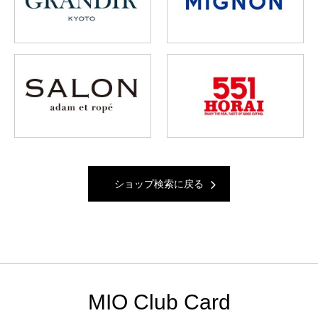
ショップ検索に戻る
MIO Club Card