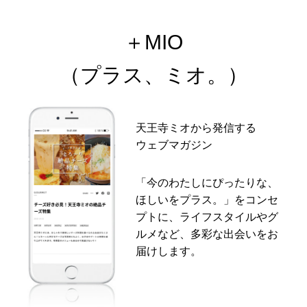
＋MIO
（プラス、ミオ。）
天王寺ミオから発信する
ウェブマガジン
「今のわたしにぴったりな、
ほしいをプラス。」をコンセ
プトに、ライフスタイルやグ
ルメなど、多彩な出会いをお
届けします。