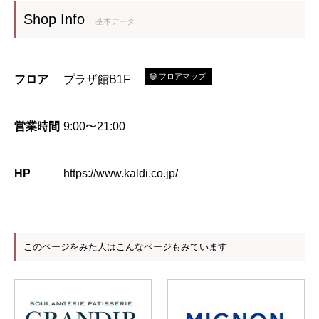
Shop Info
基本データ
フロアマップ
フロア
プラザ館B1F
営業時間
9:00〜21:00
HP
https://www.kaldi.co.jp/
このページをみた人はこんなページもみています