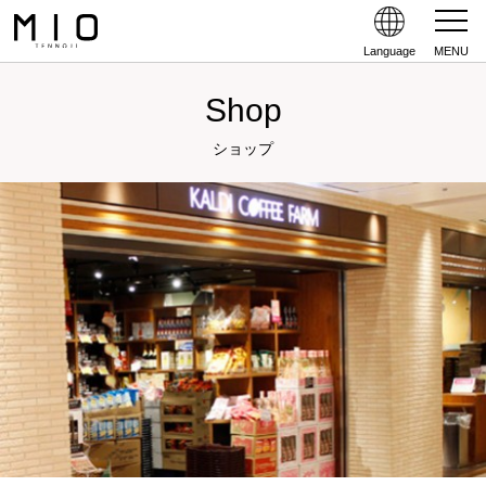
Language
MENU
Shop
ショップ