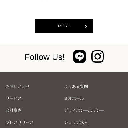
MORE
Follow Us!
お問い合わせ
よくある質問
サービス
ミオホール
会社案内
プライバシーポリシー
プレスリリース
ショップ求人