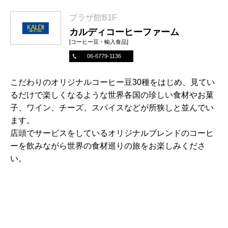
プラザ館B1F
カルディコーヒーファーム
[コーヒー豆・輸入食品]
06-6779-1136
こだわりのオリジナルコーヒー豆30種をはじめ、見てい
るだけで楽しくなるような世界各国の珍しい食材やお菓
子、ワイン、チーズ、スパイスなどが所狭しと並んでい
ます。
店頭でサービスをしているオリジナルブレンドのコーヒ
ーを飲みながら世界の食材巡りの旅をお楽しみくださ
い。