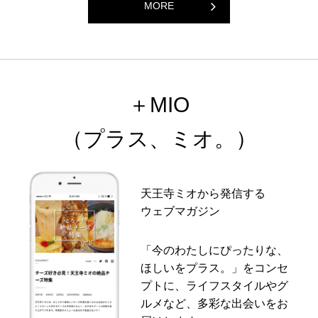
MORE
＋MIO
（プラス、ミオ。）
天王寺ミオから発信する
ウェブマガジン
「今のわたしにぴったりな、
ほしいをプラス。」をコンセ
プトに、ライフスタイルやグ
ルメなど、多彩な出会いをお