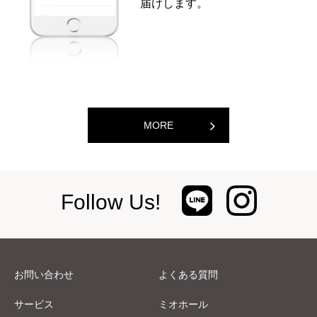
届けします。
MORE
Follow Us!
お問い合わせ
よくある質問
サービス
ミオホール