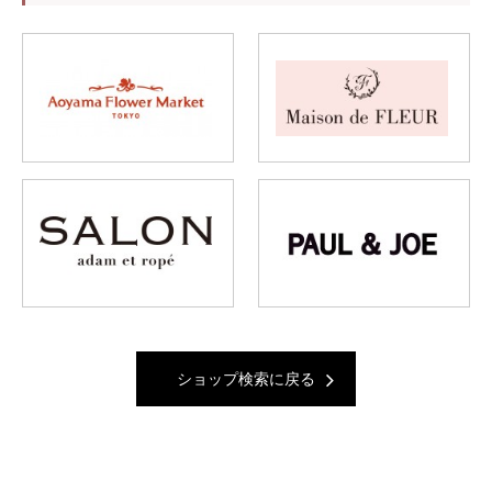
ショップ検索に戻る