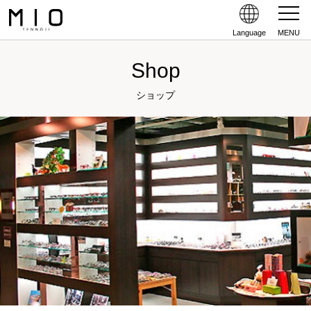
Language
MENU
Shop
ショップ