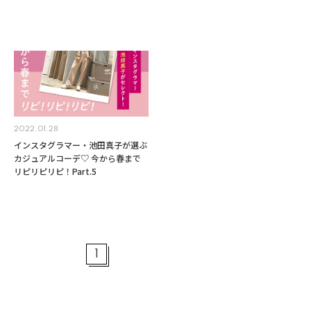
2022.01.28
インスタグラマー・池田真子が選ぶ
カジュアルコーデ♡ 今から春まで
リピリピリピ！Part.5
1