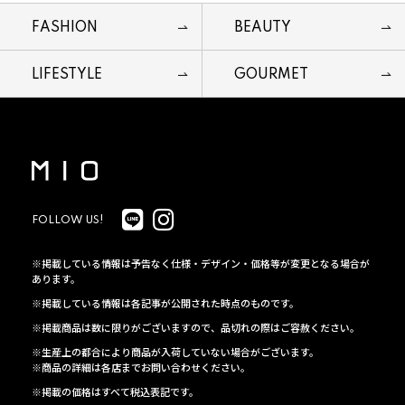
FASHION
BEAUTY
LIFESTYLE
GOURMET
FOLLOW US!
※掲載している情報は予告なく仕様・デザイン・価格等が変更となる場合が
あります。
※掲載している情報は各記事が公開された時点のものです。
※掲載商品は数に限りがございますので、品切れの際はご容赦ください。
※生産上の都合により商品が入荷していない場合がございます。
※商品の詳細は各店までお問い合わせください。
※掲載の価格はすべて税込表記です。