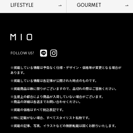
LIFESTYLE
GOURMET
FOLLOW US!
※掲載している情報は予告なく仕様・デザイン・価格等が変更となる場合が
あります。
※掲載している情報は各記事が公開された時点のものです。
※掲載商品は数に限りがございますので、品切れの際はご容赦ください。
※生産上の都合により商品が入荷していない場合がございます。
※商品の詳細は各店までお問い合わせください。
※掲載の価格はすべて税込表記です。
※特に記載がない場合、すべてスタイリスト私物です。
※掲載の記事、写真、イラストなどの無断転載は固くお断りいたします。