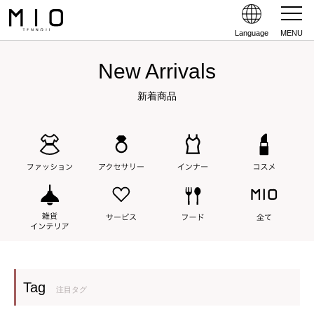
Language
MENU
New Arrivals
新着商品
Tag
注目タグ