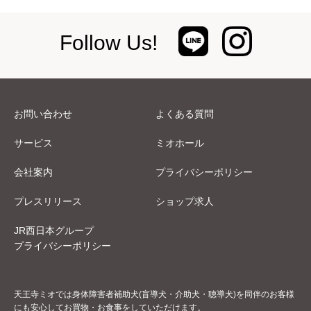
Follow Us!
お問い合わせ
よくある質問
サービス
ミオホール
会社案内
プライバシーポリシー
プレスリリース
ショップ求人
JR西日本グループ
プライバシーポリシー
天王寺ミオでは身体障害者補助犬(盲導犬・介助犬・聴導犬)を同伴のお客様
にも安心してお買物・お食事をしていただけます。