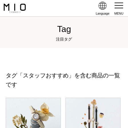
Language
MENU
Tag
注目タグ
タグ「スタッフおすすめ」を含む商品の一覧
です