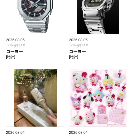
2026.08.05
2026.08.05
プラザ館3F
プラザ館3F
コーヨー
コーヨー
[時計]
[時計]
2026.08.04
2026.08.04