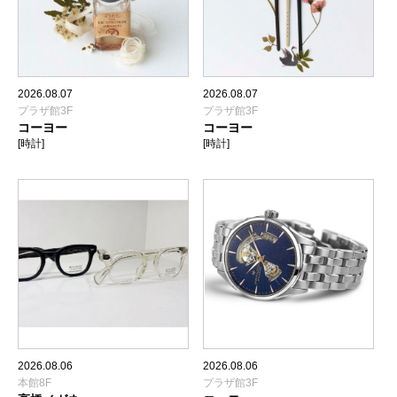
2026.08.07
2026.08.07
プラザ館3F
プラザ館3F
コーヨー
コーヨー
[時計]
[時計]
2026.08.06
2026.08.06
本館8F
プラザ館3F