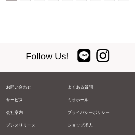
Follow Us!
お問い合わせ
よくある質問
サービス
ミオホール
会社案内
プライバシーポリシー
プレスリリース
ショップ求人