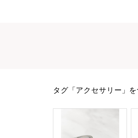
タグ「アクセサリー」を