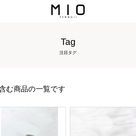
Tag
注目タグ
含む商品の一覧です