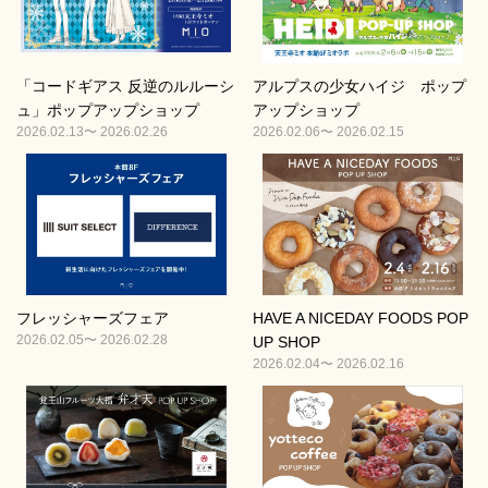
「コードギアス 反逆のルルーシ
アルプスの少女ハイジ ポップ
ュ」ポップアップショップ
アップショップ
2026.02.13〜 2026.02.26
2026.02.06〜 2026.02.15
フレッシャーズフェア
HAVE A NICEDAY FOODS POP
2026.02.05〜 2026.02.28
UP SHOP
2026.02.04〜 2026.02.16