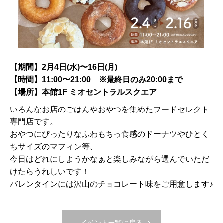
【期間】2月4日(水)〜16日(月)
【時間】11:00〜21:00 ※最終日のみ20:00まで
【場所】本館1F ミオセントラルスクエア
いろんなお店のごはんやおやつを集めたフードセレクト
専門店です。
おやつにぴったりなふわもちっ食感のドーナツやひとく
ちサイズのマフィン等、
今日はどれにしようかなぁと楽しみながら選んでいただ
けたらうれしいです！
バレンタインには沢山のチョコレート味をご用意します♪
イベント一覧に戻る