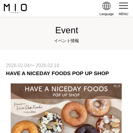
Language
MENU
Event
イベント情報
2026.02.04〜 2026.02.16
HAVE A NICEDAY FOODS POP UP SHOP