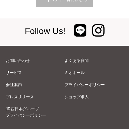
Follow Us!
お問い合わせ
よくある質問
サービス
ミオホール
会社案内
プライバシーポリシー
プレスリリース
ショップ求人
JR西日本グループ
プライバシーポリシー