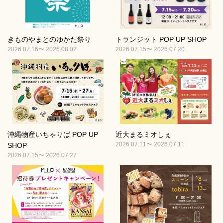
きものやまとのゆかた祭り
トランジット POP UP SHOP
2026.07.16〜 2026.08.02
2026.07.15〜 2026.07.20
沖縄物産いちゃりば POP UP
近大まるミオしぇ
2026.07.11〜 2026.07.11
SHOP
2026.07.15〜 2026.07.27