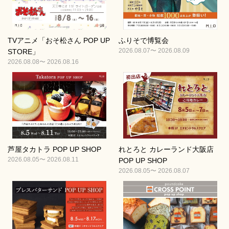
TVアニメ「おそ松さん POP UP
ふりそで博覧会
2026.08.07〜 2026.08.09
STORE」
2026.08.08〜 2026.08.16
芦屋タカトラ POP UP SHOP
れとろと カレーランド大阪店
2026.08.05〜 2026.08.11
POP UP SHOP
2026.08.05〜 2026.08.07