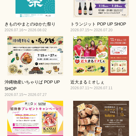
きものやまとのゆかた祭り
トランジット POP UP SHOP
2026.07.16〜 2026.08.02
2026.07.15〜 2026.07.20
沖縄物産いちゃりば POP UP
近大まるミオしぇ
2026.07.11〜 2026.07.11
SHOP
2026.07.15〜 2026.07.27