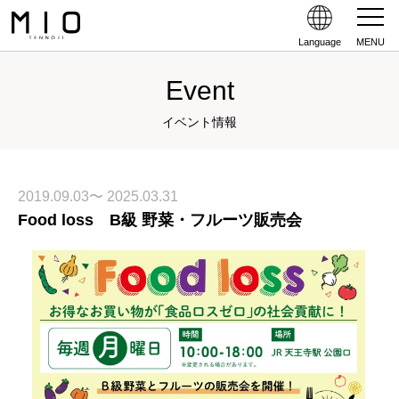
Language
MENU
Event
イベント情報
2019.09.03〜 2025.03.31
Food loss B級 野菜・フルーツ販売会