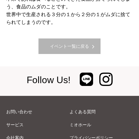
う、食品のムダのことです。
世界中で生産される３分の１から２分の１がムダに捨て
られてしまうのです。
イベント一覧に戻る
Follow Us!
お問い合わせ
よくある質問
サービス
ミオホール
会社案内
プライバシーポリシー