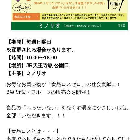
【期間】毎週月曜日
※変更される場合があります。
【時間】10:00〜18:00
【場所】JR天王寺駅 公園口
【主催】ミノリオ
お得なお買い物が「食品ロスゼロ」の社会貢献に！
B級 野菜・フルーツの販売会を開催！
食品の「もったいない」をなくす環境にやさしいお店。
全部「いただきます」！！
【食品ロスとは・・・】
本来であれば食べることのできた食品が捨てられてしま