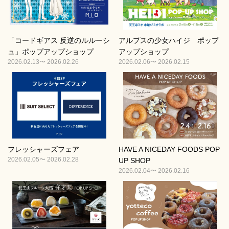
「コードギアス 反逆のルルーシ
アルプスの少女ハイジ ポップ
ュ」ポップアップショップ
アップショップ
2026.02.13〜 2026.02.26
2026.02.06〜 2026.02.15
フレッシャーズフェア
HAVE A NICEDAY FOODS POP
2026.02.05〜 2026.02.28
UP SHOP
2026.02.04〜 2026.02.16