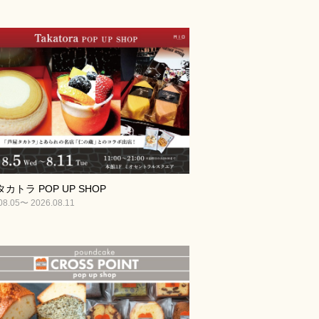
カトラ POP UP SHOP
08.05〜 2026.08.11