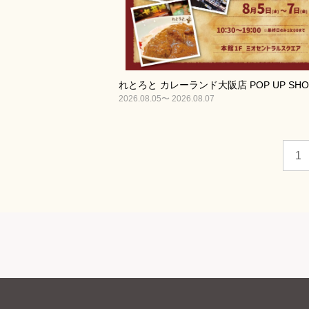
れとろと カレーランド大阪店 POP UP SHO
2026.08.05〜 2026.08.07
1