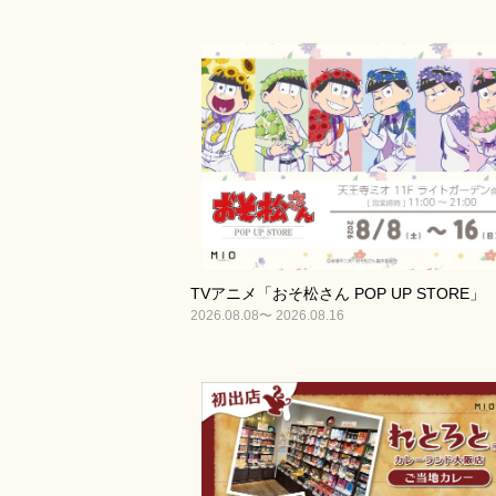
TVアニメ「おそ松さん POP UP STORE」
2026.08.08〜 2026.08.16