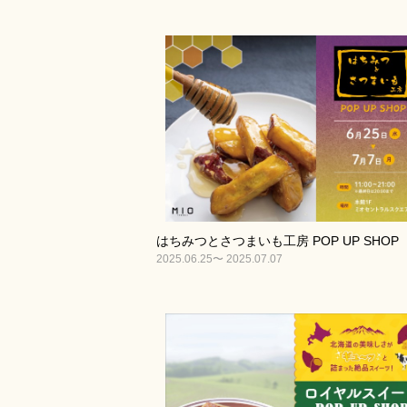
はちみつとさつまいも工房 POP UP SHOP
2025.06.25〜 2025.07.07