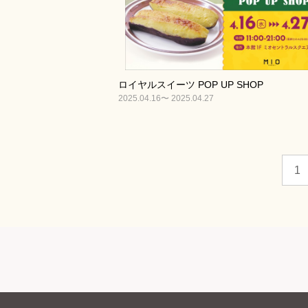
ロイヤルスイーツ POP UP SHOP
2025.04.16〜 2025.04.27
1