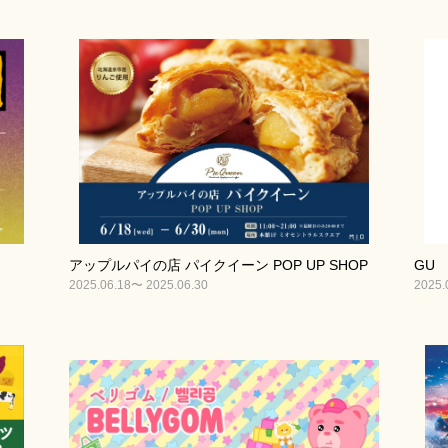
アップルパイの店 パイクイーン POP UP SHOP
GU
2025.06.18〜 2025.06.30
2025.