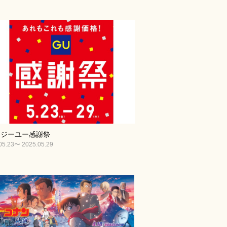
 ジーユー感謝祭
05.23〜 2025.05.29