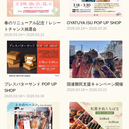
春のリニューアル記念！レシー
OYATUYA.ISU POP UP SHOP
2026.03.18〜 2026.03.30
トチャンス抽選会
2026.03.19〜 2026.03.22
プレスバターサンド POP UP
国連難民支援キャンペーン開催
2026.03.18〜 2026.03.22
SHOP
2026.03.18〜 2026.03.30