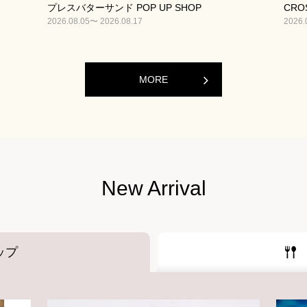
プレスバターサンド POP UP SHOP
CROS
2026.08.05〜 2026.08.17
2026.
MORE
New Arrival
ップ