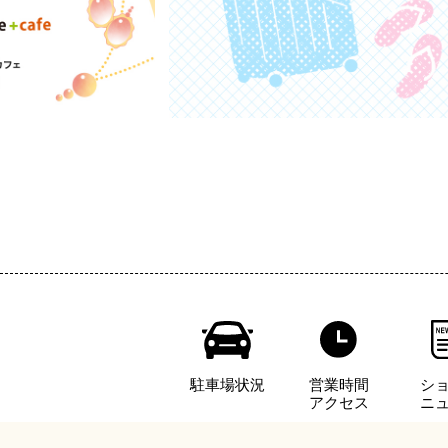
駐車場状況
営業時間
シ
アクセス
ニ