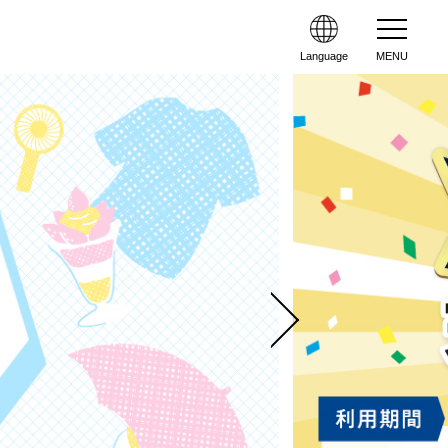
Language
MENU