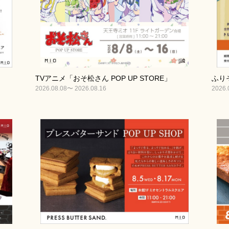
TVアニメ「おそ松さん POP UP STORE」
ふり
2026.08.08〜 2026.08.16
2026.