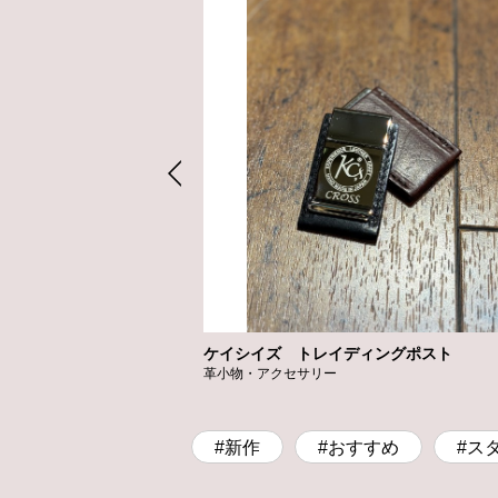
ケイシイズ トレイディングポスト
革小物・アクセサリー
#新作
#おすすめ
#ス