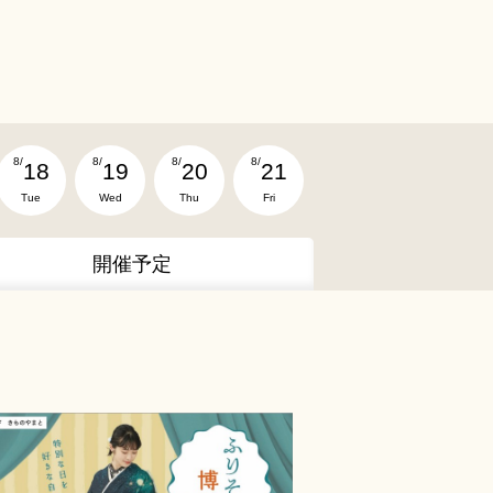
8/
8/
8/
8/
18
19
20
21
Tue
Wed
Thu
Fri
開催予定