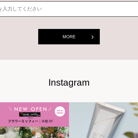
MORE
Instagram