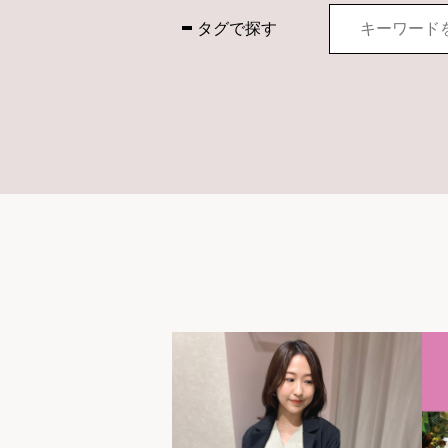
タグで探す