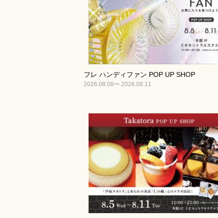
フレ ハンディファン POP UP SHOP
2026.08.08〜 2026.08.11