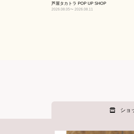
芦屋タカトラ POP UP SHOP
2026.08.05〜 2026.08.11
ショ