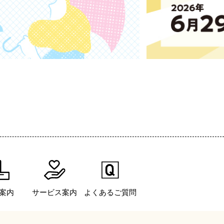
案内
サービス案内
よくあるご質問