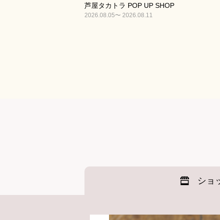
芦屋タカトラ POP UP SHOP
2026.08.05〜 2026.08.11
ショ