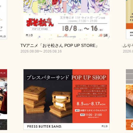
TVアニメ「おそ松さん POP UP STORE」
ふり
2026.08.08〜 2026.08.16
2026.