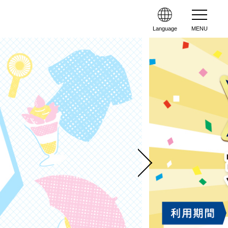
Language
MENU