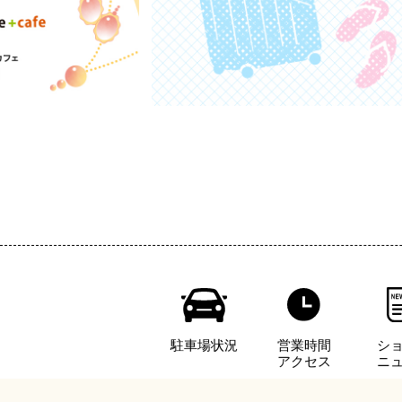
駐車場状況
営業時間
シ
アクセス
ニ