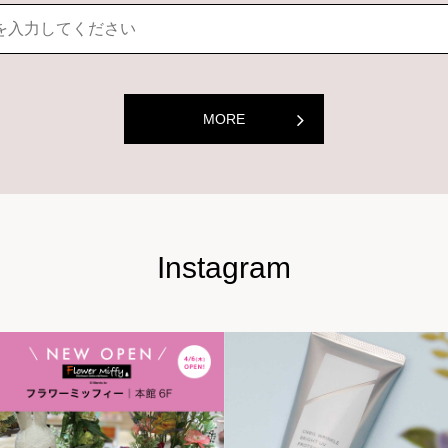
MORE
Instagram