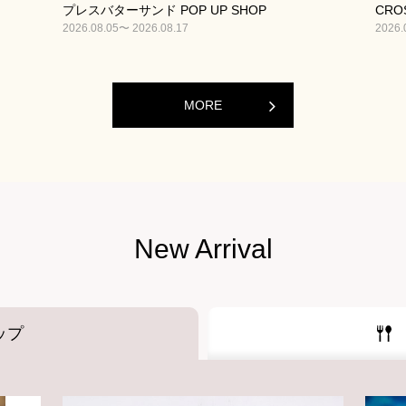
プレスバターサンド POP UP SHOP
CROS
2026.08.05〜 2026.08.17
2026.
MORE
New Arrival
ップ