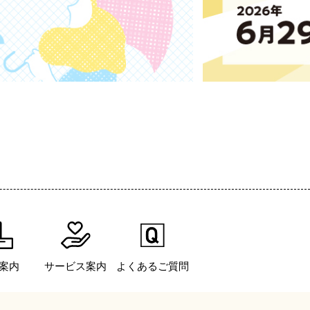
案内
サービス案内
よくあるご質問