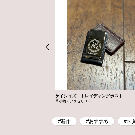
ケイシイズ トレイディングポスト
革小物・アクセサリー
#新作
#おすすめ
#ス