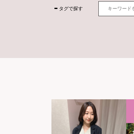
タグで探す