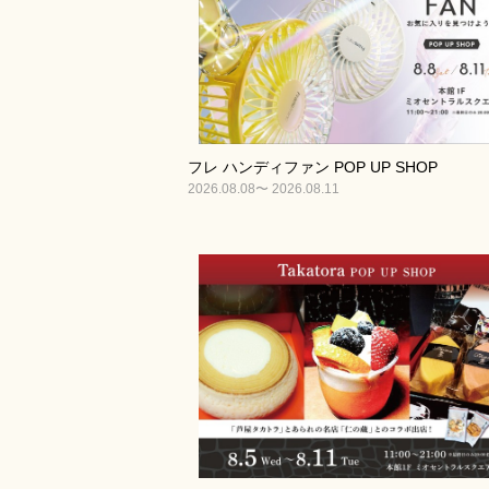
フレ ハンディファン POP UP SHOP
2026.08.08〜 2026.08.11