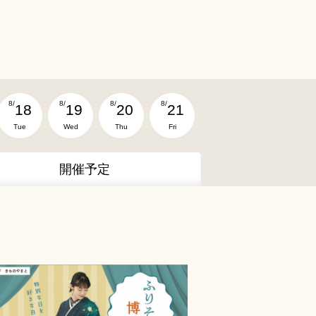
8/
8/
8/
8/
18
19
20
21
Tue
Wed
Thu
Fri
開催予定