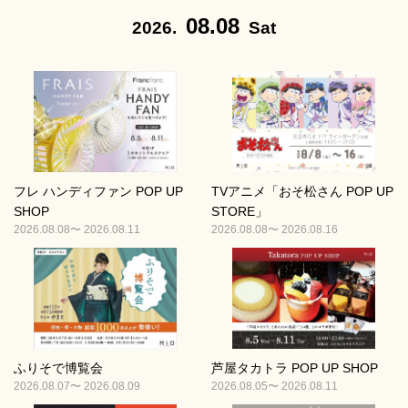
08.08
2026.
Sat
フレ ハンディファン POP UP
TVアニメ「おそ松さん POP UP
SHOP
STORE」
2026.08.08〜 2026.08.11
2026.08.08〜 2026.08.16
ふりそで博覧会
芦屋タカトラ POP UP SHOP
2026.08.07〜 2026.08.09
2026.08.05〜 2026.08.11