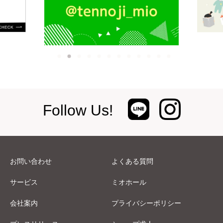
Follow Us!
お問い合わせ
よくある質問
サービス
ミオホール
会社案内
プライバシーポリシー