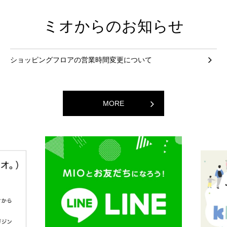
ミオからのお知らせ
ショッピングフロアの営業時間変更について
MORE