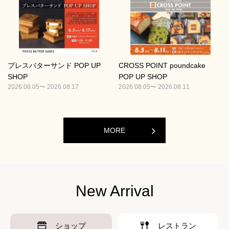
プレスバターサンド POP UP
CROSS POINT poundcake
SHOP
POP UP SHOP
2026.08.05〜 2026.08.17
2026.08.05〜 2026.08.11
MORE
New Arrival
ショップ
レストラン