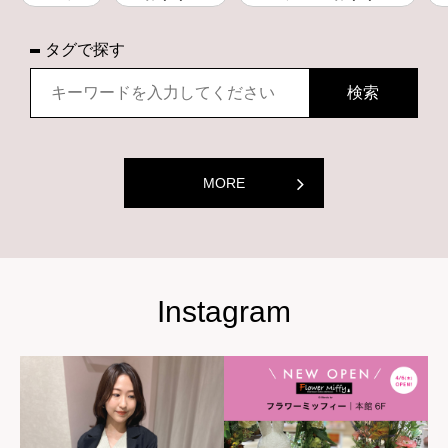
タグで探す
MORE
Instagram