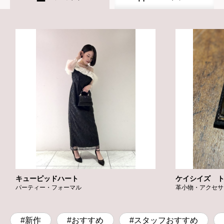
キューピッドハート
ケイシイズ 
パーティー・フォーマル
革小物・アクセサ
#新作
#おすすめ
#スタッフおすすめ