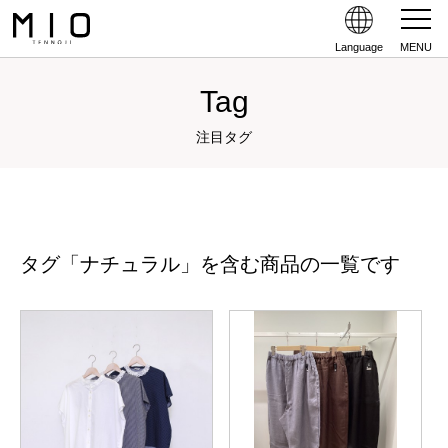
Language
MENU
Tag
注目タグ
タグ「ナチュラル」を含む商品の一覧です