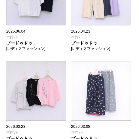
2026.06.04
2026.04.23
本館7F
本館7F
プードゥドゥ
プードゥドゥ
[レディスファッション]
[レディスファッション]
2026.03.23
2026.03.08
本館7F
本館7F
プードゥドゥ
プードゥドゥ