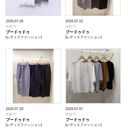
2026.07.26
2026.07.22
本館7F
本館7F
プードゥドゥ
プードゥドゥ
[レディスファッション]
[レディスファッション]
2026.07.20
2026.07.07
本館7F
本館7F
プードゥドゥ
プードゥドゥ
[レディスファッション]
[レディスファッション]