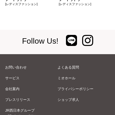
[レディスファッション]
[レディスファッション]
Follow Us!
お問い合わせ
よくある質問
サービス
ミオホール
会社案内
プライバシーポリシー
プレスリリース
ショップ求人
JR西日本グループ