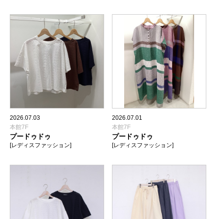
2026.07.03
2026.07.01
本館7F
本館7F
プードゥドゥ
プードゥドゥ
[レディスファッション]
[レディスファッション]