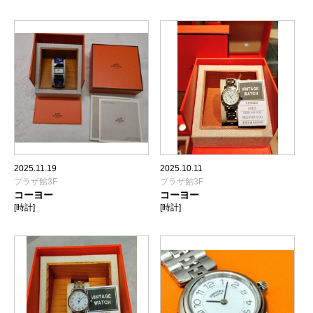
2025.11.19
2025.10.11
プラザ館3F
プラザ館3F
コーヨー
コーヨー
[時計]
[時計]