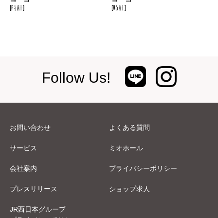
[時計]
[時計]
Follow Us!
お問い合わせ
よくある質問
サービス
ミオホール
会社案内
プライバシーポリシー
プレスリリース
ショップ求人
JR西日本グループ