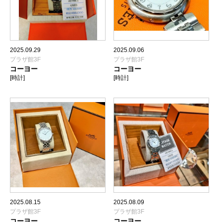
2025.09.29
2025.09.06
プラザ館3F
プラザ館3F
コーヨー
コーヨー
[時計]
[時計]
2025.08.15
2025.08.09
プラザ館3F
プラザ館3F
コーヨー
コーヨー