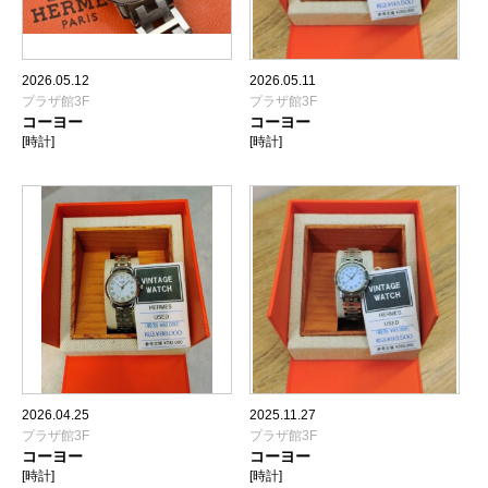
2026.05.12
2026.05.11
プラザ館3F
プラザ館3F
コーヨー
コーヨー
[時計]
[時計]
2026.04.25
2025.11.27
プラザ館3F
プラザ館3F
コーヨー
コーヨー
[時計]
[時計]