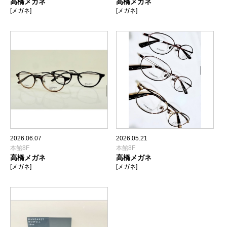
高橋メガネ
高橋メガネ
[メガネ]
[メガネ]
2026.06.07
2026.05.21
本館8F
本館8F
高橋メガネ
高橋メガネ
[メガネ]
[メガネ]