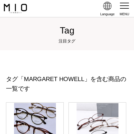
Language
MENU
Tag
注目タグ
タグ「MARGARET HOWELL」を含む商品の
一覧です