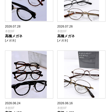
2026.07.28
2026.07.26
本館8F
本館8F
高橋メガネ
高橋メガネ
[メガネ]
[メガネ]
2026.06.24
2026.06.16
本館8F
本館8F