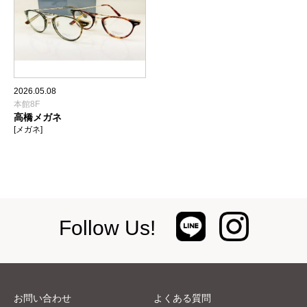
2026.05.08
本館8F
高橋メガネ
[メガネ]
Follow Us!
お問い合わせ
よくある質問