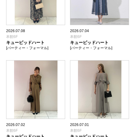
2026.07.08
2026.07.04
本館6F
本館6F
キューピッドハート
キューピッドハート
[パーティー・フォーマル]
[パーティー・フォーマル]
2026.07.02
2026.07.01
本館6F
本館6F
キューピッドハート
キューピッドハート