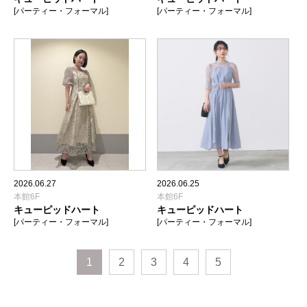
[パーティー・フォーマル]
[パーティー・フォーマル]
2026.06.27
2026.06.25
本館6F
本館6F
キューピッドハート
キューピッドハート
[パーティー・フォーマル]
[パーティー・フォーマル]
1
2
3
4
5