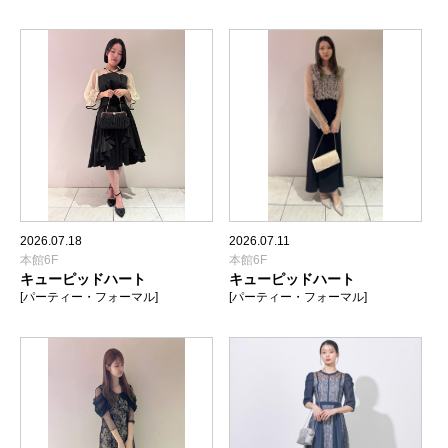
2026.07.18
2026.07.11
本館6F
本館6F
キューピッドハート
キューピッドハート
[パーティー・フォーマル]
[パーティー・フォーマル]