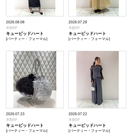
2026.08.08
2026.07.29
本館6F
本館6F
キューピッドハート
キューピッドハート
[パーティー・フォーマル]
[パーティー・フォーマル]
2026.07.23
2026.07.22
本館6F
本館6F
キューピッドハート
キューピッドハート
[パーティー・フォーマル]
[パーティー・フォーマル]