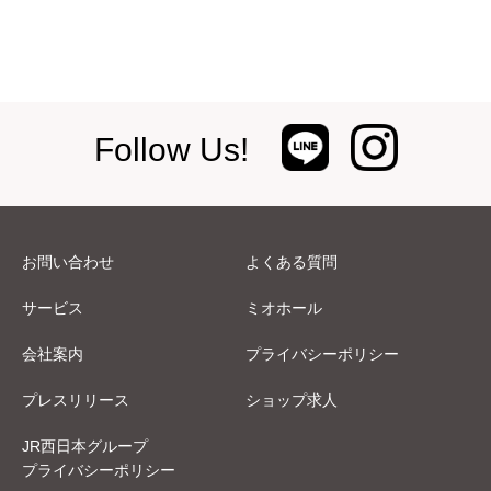
Follow Us!
お問い合わせ
よくある質問
サービス
ミオホール
会社案内
プライバシーポリシー
プレスリリース
ショップ求人
JR西日本グループ
プライバシーポリシー