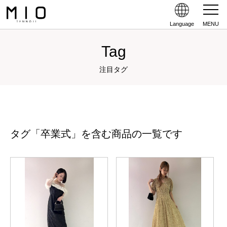
Language
MENU
Tag
注目タグ
タグ「卒業式」を含む商品の一覧です