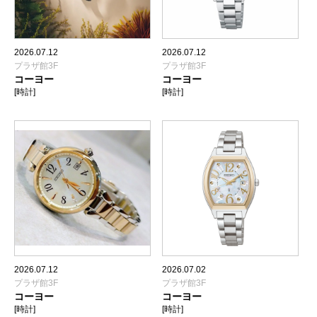
2026.07.12
2026.07.12
プラザ館3F
プラザ館3F
コーヨー
コーヨー
[時計]
[時計]
2026.07.12
2026.07.02
プラザ館3F
プラザ館3F
コーヨー
コーヨー
[時計]
[時計]