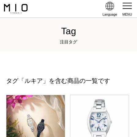
Language
MENU
Tag
注目タグ
タグ「ルキア」を含む商品の一覧です