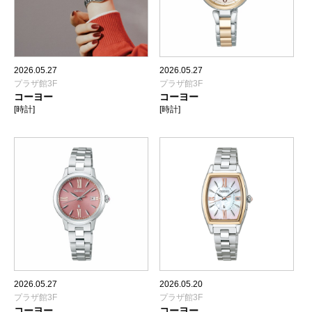
2026.05.27
2026.05.27
プラザ館3F
プラザ館3F
コーヨー
コーヨー
[時計]
[時計]
2026.05.27
2026.05.20
プラザ館3F
プラザ館3F
コーヨー
コーヨー