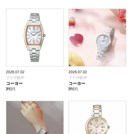
2026.07.02
2026.07.02
プラザ館3F
プラザ館3F
コーヨー
コーヨー
[時計]
[時計]