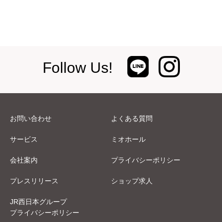
Follow Us!
お問い合わせ
よくある質問
サービス
ミオホール
会社案内
プライバシーポリシー
プレスリリース
ショップ求人
JR西日本グループ
プライバシーポリシー