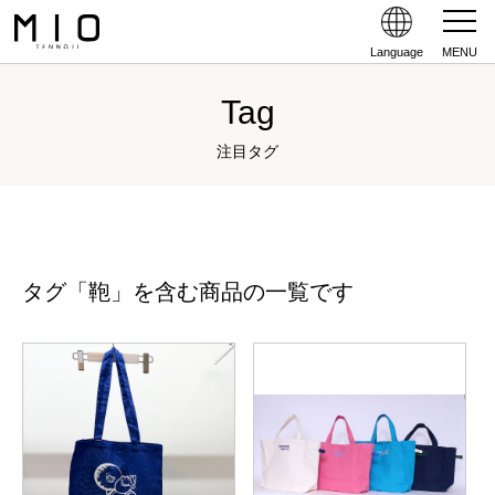
Language
MENU
Tag
注目タグ
タグ「鞄」を含む商品の一覧です