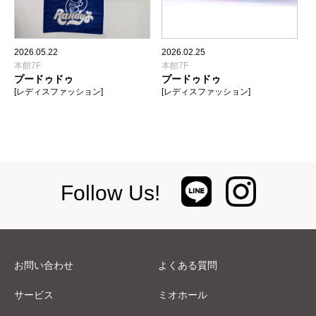
2026.05.22
2026.02.25
本館7F
本館7F
プードゥドゥ
プードゥドゥ
[レディスファッション]
[レディスファッション]
Follow Us!
お問い合わせ
よくある質問
サービス
ミオホール