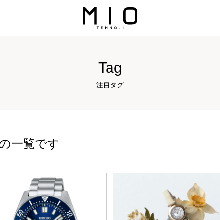
Tag
注目タグ
品の一覧です