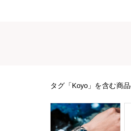
タグ「Koyo」を含む商