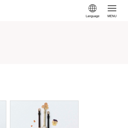
Language
MENU