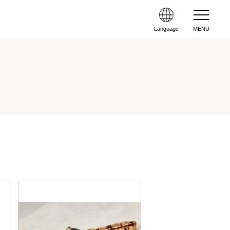
Language
MENU