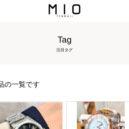
Tag
注目タグ
品の一覧です