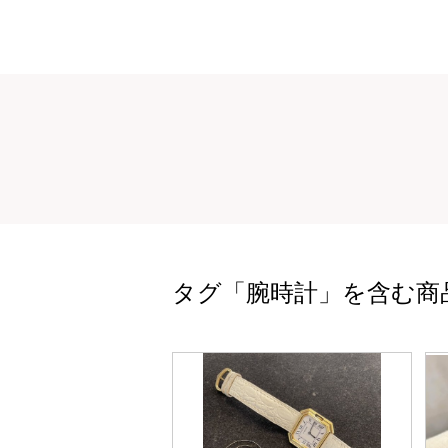
タグ「腕時計」を含む商