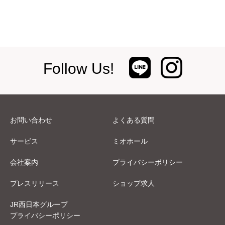
Follow Us!
お問い合わせ
よくある質問
サービス
ミオホール
会社案内
プライバシーポリシー
プレスリリース
ショップ求人
JR西日本グループ
プライバシーポリシー