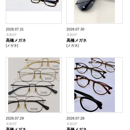
2026.07.31
2026.07.30
本館8F
本館8F
高橋メガネ
高橋メガネ
[メガネ]
[メガネ]
2026.07.29
2026.07.28
本館8F
本館8F
高橋メガネ
高橋メガネ