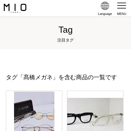
Language
MENU
Tag
注目タグ
タグ「髙橋メガネ」を含む商品の一覧です