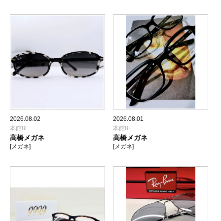
2026.08.02
2026.08.01
本館8F
本館8F
高橋メガネ
高橋メガネ
[メガネ]
[メガネ]