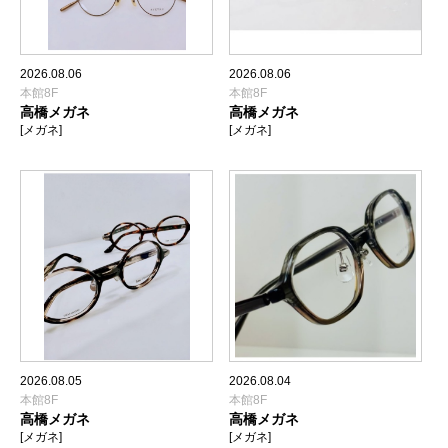
2026.08.06
2026.08.06
本館8F
本館8F
高橋メガネ
高橋メガネ
[メガネ]
[メガネ]
2026.08.05
2026.08.04
本館8F
本館8F
高橋メガネ
高橋メガネ
[メガネ]
[メガネ]