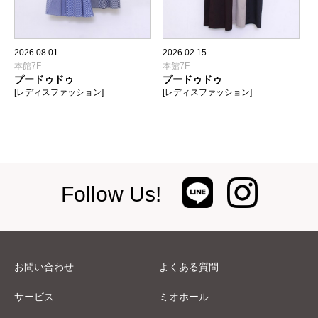
2026.08.01
2026.02.15
本館7F
本館7F
プードゥドゥ
プードゥドゥ
[レディスファッション]
[レディスファッション]
Follow Us!
お問い合わせ
よくある質問
サービス
ミオホール