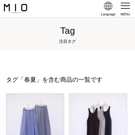
Language
MENU
Tag
注目タグ
タグ「春夏」を含む商品の一覧です