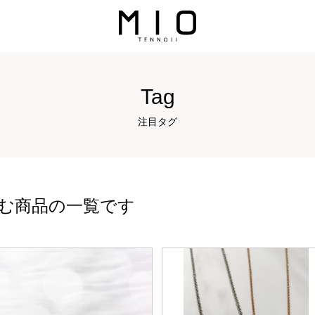
Tag
注目タグ
む商品の一覧です