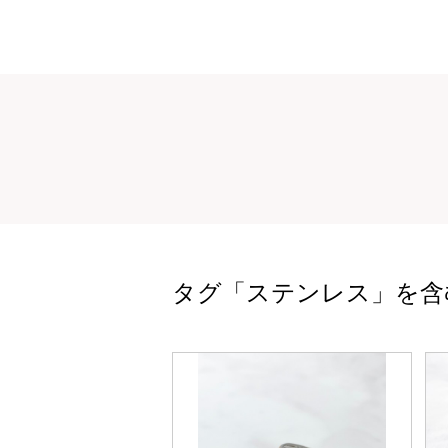
タグ「ステンレス」を含