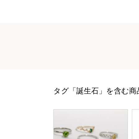
タグ「誕生石」を含む商