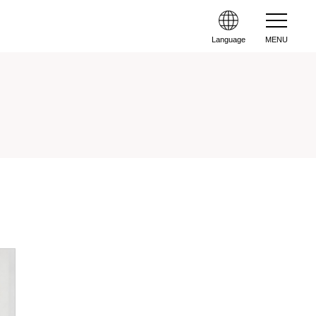
Language
MENU