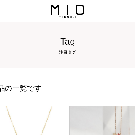
Tag
注目タグ
品の一覧です