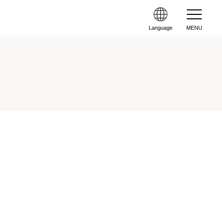
Language
MENU