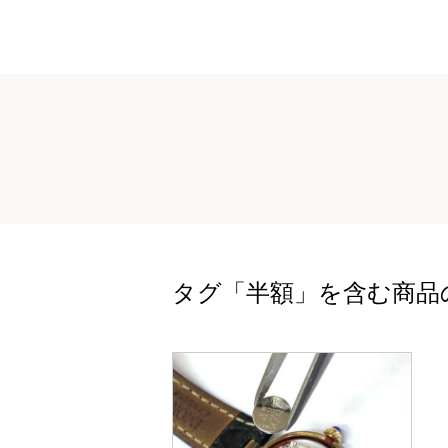
タグ「半額」を含む商品