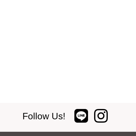
Follow Us!