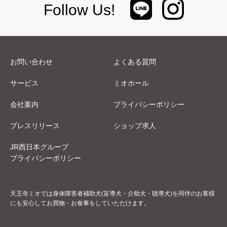
Follow Us!
お問い合わせ
よくある質問
サービス
ミオホール
会社案内
プライバシーポリシー
プレスリリース
ショップ求人
JR西日本グループ
プライバシーポリシー
天王寺ミオでは身体障害者補助犬(盲導犬・介助犬・聴導犬)を同伴のお客様
にも安心してお買物・お食事をしていただけます。