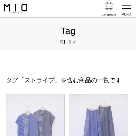
Language
MENU
Tag
注目タグ
タグ「ストライプ」を含む商品の一覧です