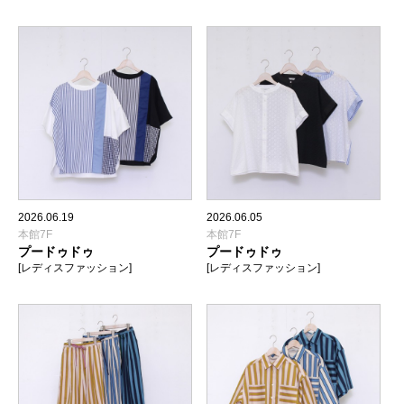
2026.06.19
2026.06.05
本館7F
本館7F
プードゥドゥ
プードゥドゥ
[レディスファッション]
[レディスファッション]