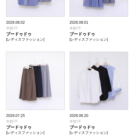
2026.08.02
2026.08.01
本館7F
本館7F
プードゥドゥ
プードゥドゥ
[レディスファッション]
[レディスファッション]
2026.07.25
2026.06.20
本館7F
本館7F
プードゥドゥ
プードゥドゥ
[レディスファッション]
[レディスファッション]