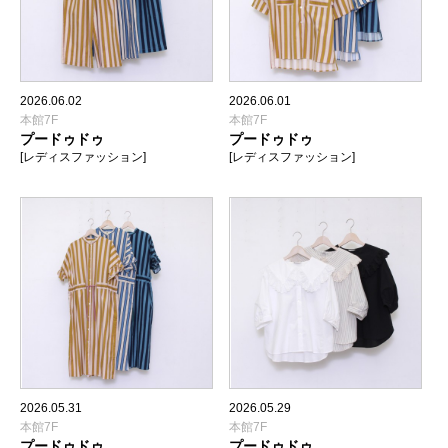
2026.06.02
2026.06.01
本館7F
本館7F
プードゥドゥ
プードゥドゥ
[レディスファッション]
[レディスファッション]
2026.05.31
2026.05.29
本館7F
本館7F
プードゥドゥ
プードゥドゥ