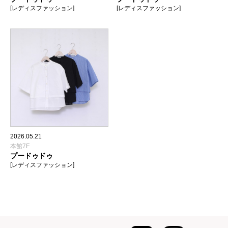
[レディスファッション]
[レディスファッション]
2026.05.21
本館7F
プードゥドゥ
[レディスファッション]