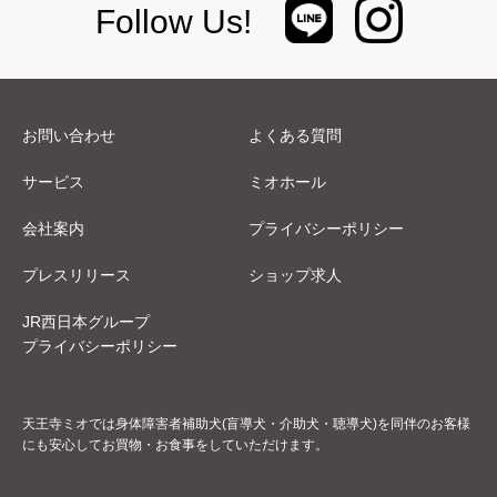
Follow Us!
お問い合わせ
よくある質問
サービス
ミオホール
会社案内
プライバシーポリシー
プレスリリース
ショップ求人
JR西日本グループ
プライバシーポリシー
天王寺ミオでは身体障害者補助犬(盲導犬・介助犬・聴導犬)を同伴のお客様
にも安心してお買物・お食事をしていただけます。