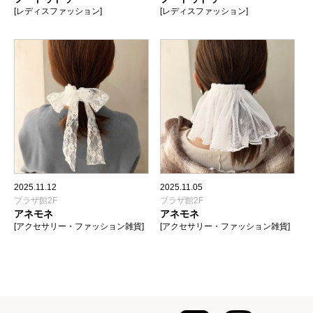
[レディスファッション]
[レディスファッション]
2025.11.12
2025.11.05
プラザ館2F
プラザ館2F
アネモネ
アネモネ
[アクセサリー・ファッション雑貨]
[アクセサリー・ファッション雑貨]