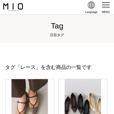
Language
MENU
Tag
注目タグ
タグ「レース」を含む商品の一覧です