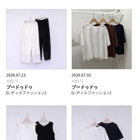
2026.07.13
2026.07.03
本館7F
本館7F
プードゥドゥ
プードゥドゥ
[レディスファッション]
[レディスファッション]