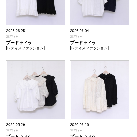
2026.06.25
2026.06.04
本館7F
本館7F
プードゥドゥ
プードゥドゥ
[レディスファッション]
[レディスファッション]
2026.05.29
2026.03.16
本館7F
本館7F
プードゥドゥ
プードゥドゥ