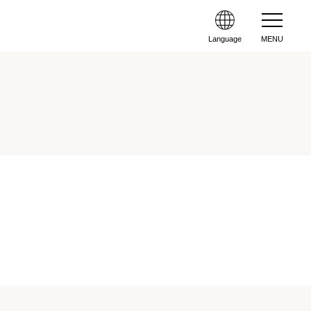
Language
MENU