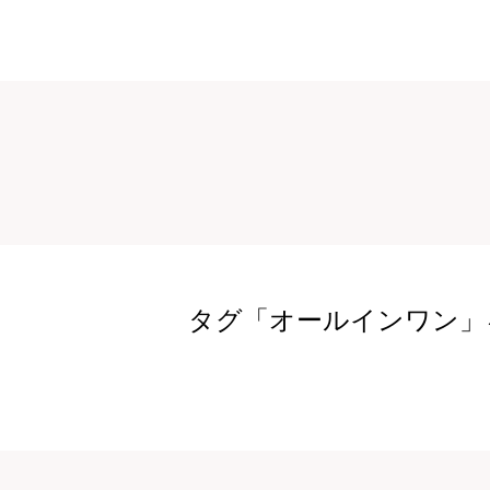
タグ「オールインワン」