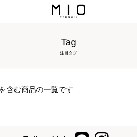
Tag
注目タグ
を含む商品の一覧です