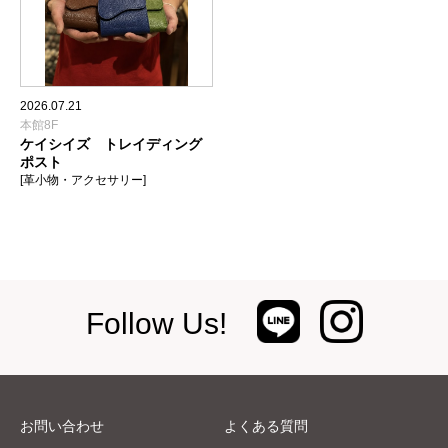
2026.07.21
本館8F
ケイシイズ トレイディング
ポスト
[革小物・アクセサリー]
Follow Us!
お問い合わせ
よくある質問