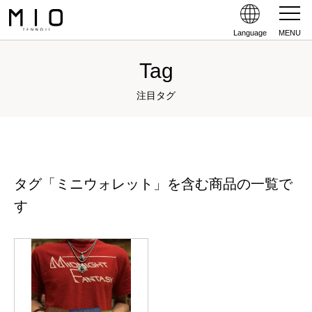
Language
MENU
Tag
注目タグ
タグ「ミニウォレット」を含む商品の一覧で
す