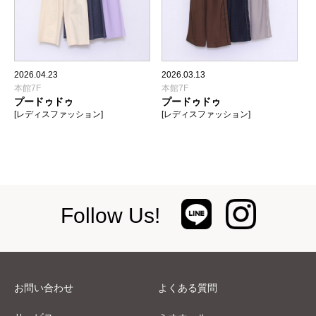
2026.04.23
2026.03.13
本館7F
本館7F
プードゥドゥ
プードゥドゥ
[レディスファッション]
[レディスファッション]
Follow Us!
お問い合わせ
よくある質問