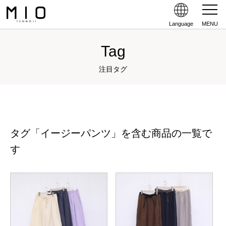
Language
MENU
Tag
注目タグ
タグ「イージーパンツ」を含む商品の一覧で
す