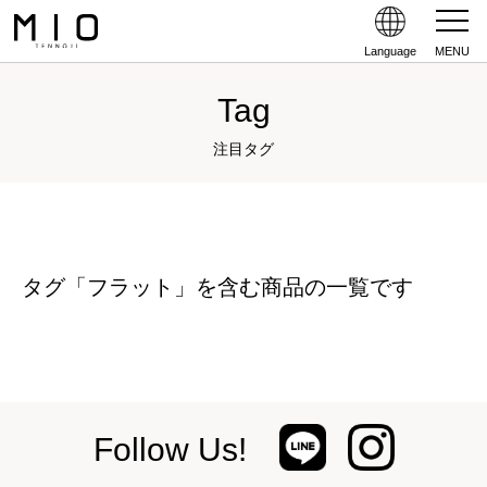
Language
MENU
Tag
注目タグ
タグ「フラット」を含む商品の一覧です
Follow Us!