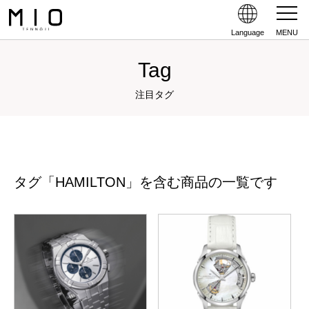
Language
MENU
Tag
注目タグ
タグ「HAMILTON」を含む商品の一覧です