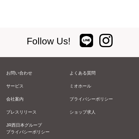
Follow Us!
お問い合わせ
よくある質問
サービス
ミオホール
会社案内
プライバシーポリシー
プレスリリース
ショップ求人
JR西日本グループ
プライバシーポリシー