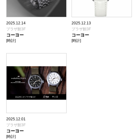
2025.12.14
2025.12.13
プラザ館3F
プラザ館3F
コーヨー
コーヨー
[時計]
[時計]
2025.12.01
プラザ館3F
コーヨー
[時計]