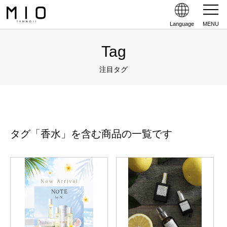
Language
MENU
Tag
注目タグ
タグ「香水」を含む商品の一覧です