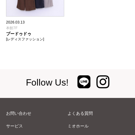
2026.03.13
本館7F
プードゥドゥ
[レディスファッション]
Follow Us!
お問い合わせ
よくある質問
サービス
ミオホール