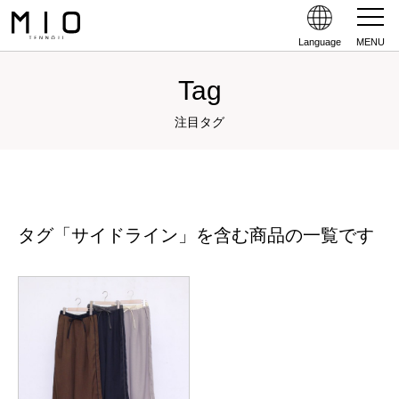
Language
MENU
Tag
注目タグ
タグ「サイドライン」を含む商品の一覧です