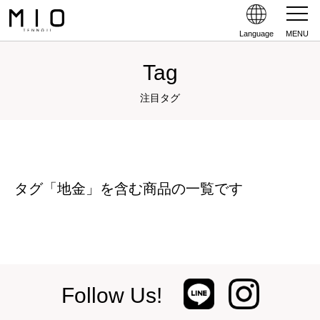
Language
MENU
Tag
注目タグ
タグ「地金」を含む商品の一覧です
Follow Us!