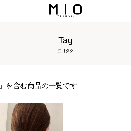
Tag
注目タグ
」を含む商品の一覧です