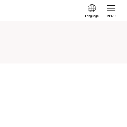
Language
MENU