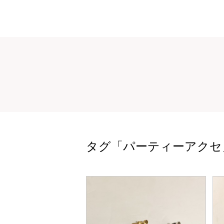
タグ「パーティーアクセ