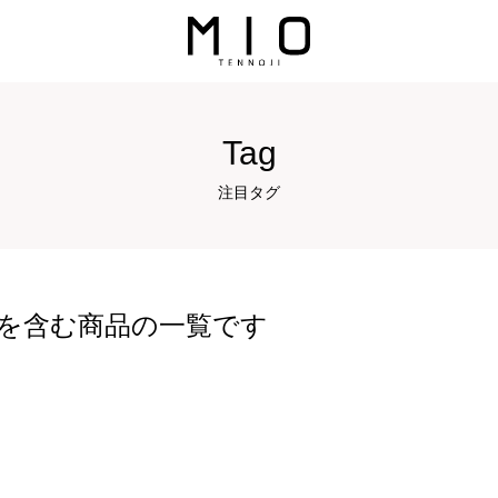
Tag
注目タグ
を含む商品の一覧です