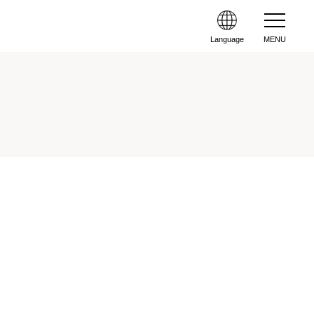
Language
MENU