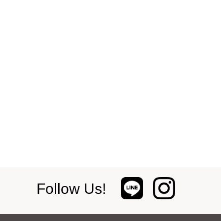
Follow Us!