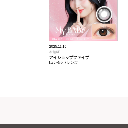
2025.11.16
本館6F
アイショップファイブ
[コンタクトレンズ]