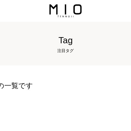
Tag
注目タグ
品の一覧です