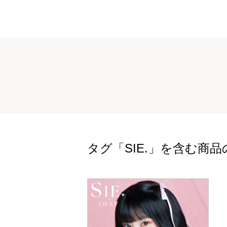
タグ「SIE.」を含む商