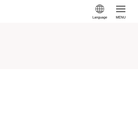
Language
MENU