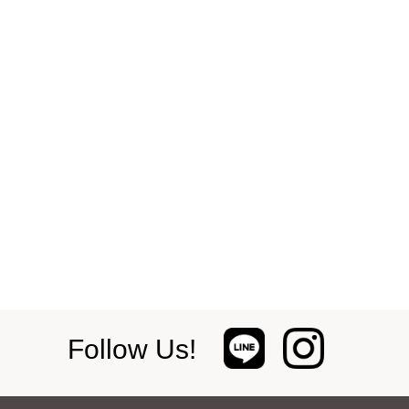
Follow Us!