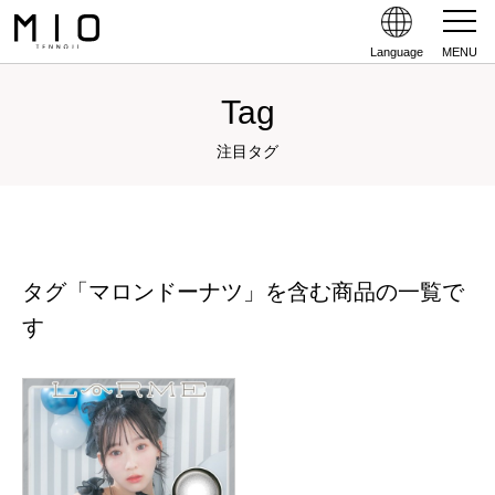
Language
MENU
Tag
注目タグ
タグ「マロンドーナツ」を含む商品の一覧で
す