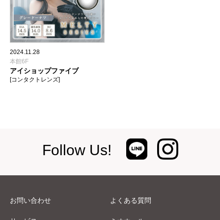
2024.11.28
本館6F
アイショップファイブ
[コンタクトレンズ]
Follow Us!
お問い合わせ
よくある質問