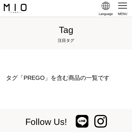
Language
MENU
Tag
注目タグ
タグ「PREGO」を含む商品の一覧です
Follow Us!