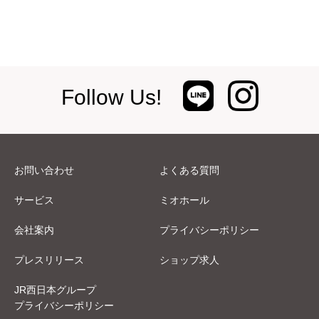
Follow Us!
お問い合わせ
よくある質問
サービス
ミオホール
会社案内
プライバシーポリシー
プレスリリース
ショップ求人
JR西日本グループ
プライバシーポリシー