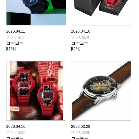
2026.04.11
2026.04.10
プラザ館3F
プラザ館3F
コーヨー
コーヨー
[時計]
[時計]
2026.04.10
2026.03.28
プラザ館3F
プラザ館3F
コーヨー
コーヨー