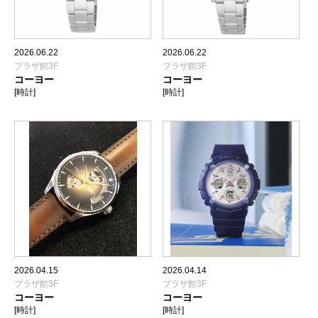
2026.06.22
2026.06.22
プラザ館3F
プラザ館3F
コーヨー
コーヨー
[時計]
[時計]
2026.04.15
2026.04.14
プラザ館3F
プラザ館3F
コーヨー
コーヨー
[時計]
[時計]