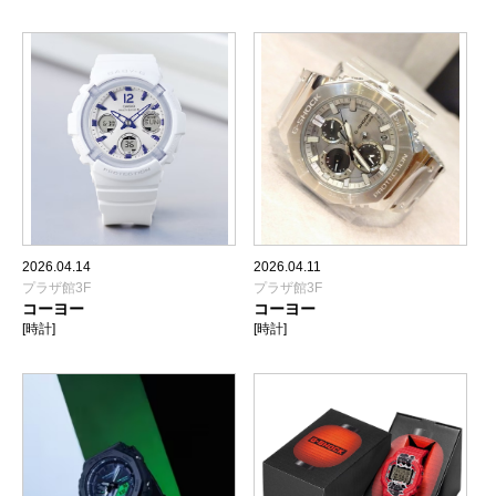
2026.04.14
2026.04.11
プラザ館3F
プラザ館3F
コーヨー
コーヨー
[時計]
[時計]