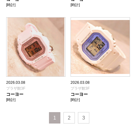
[時計]
[時計]
2026.03.08
2026.03.08
プラザ館3F
プラザ館3F
コーヨー
コーヨー
[時計]
[時計]
1
2
3