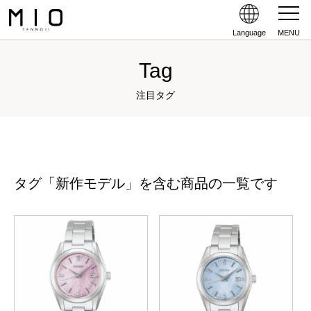
Language
MENU
Tag
注目タグ
タグ「新作モデル」を含む商品の一覧です